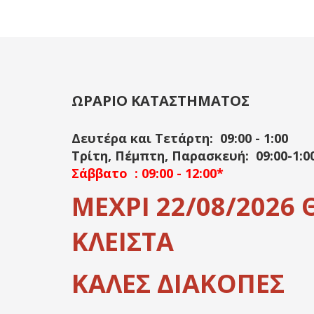
ΩΡΑΡΙΟ ΚΑΤΑΣΤΗΜΑΤΟΣ
Δευτέρα και Τετάρτη: 09:00 - 1:00
Τρίτη, Πέμπτη, Παρασκευή: 09:00-1:00 
Σάββατο : 09:00 - 12:00*
ΜΕΧΡΙ 22/08/2026
ΚΛΕΙΣΤΑ
ΚΑΛΕΣ ΔΙΑΚΟΠΕΣ