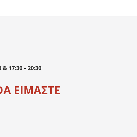
& 17:30 - 20:30
 ΘΑ ΕΙΜΑΣΤΕ