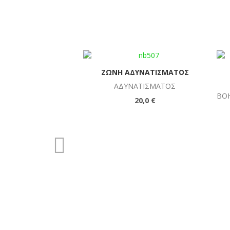
ΖΏΝΗ ΑΔΥΝΑΤΊΣΜΑΤΟΣ
ΑΔΥΝΑΤΊΣΜΑΤΟΣ
ΒΟ
20,0 €