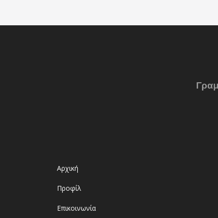
Γραμ
Αρχική
Προφίλ
Επικοινωνία