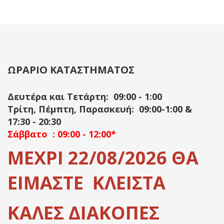
ΩΡΑΡΙΟ ΚΑΤΑΣΤΗΜΑΤΟΣ
Δευτέρα και Τετάρτη: 09:00 - 1:00
Τρίτη, Πέμπτη, Παρασκευή: 09:00-1:00 &
17:30 - 20:30
Σάββατο : 09:00 - 12:00*
ΜΕΧΡΙ 22/08/2026 ΘΑ
ΕΙΜΑΣΤΕ ΚΛΕΙΣΤΑ
ΚΑΛΕΣ ΔΙΑΚΟΠΕΣ