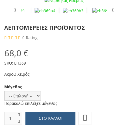
ΛΕΠΤΟΜΈΡΕΙΕΣ ΠΡΟΪΌΝΤΟΣ
0
Rating
68,0 €
SKU:
EH369
Ακρου Χειρός
Μέγεθος
Παρακαλώ επιλέξτε μέγεθος