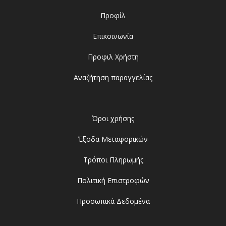
Προφίλ
Επικοινωνία
Προφιλ Χρήστη
Αναζήτηση παραγγελίας
Όροι χρήσης
Έξοδα Μεταφορικών
Τρόποι Πληρωμής
Πολιτική Επιστροφών
Προσωπικά Δεδομένα