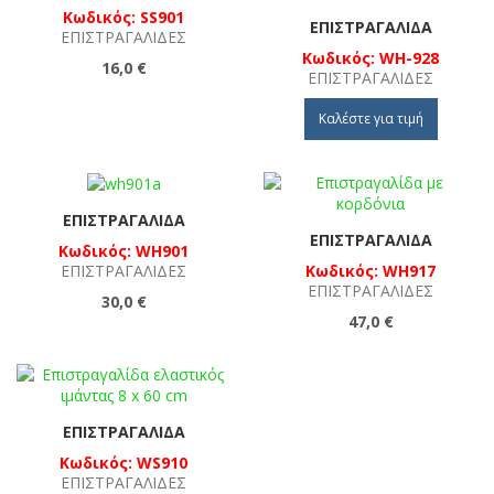
Κωδικός: SS901
ΕΠΙΣΤΡΑΓΑΛΊΔΑ
ΕΠΙΣΤΡΑΓΑΛΊΔΕΣ
Κωδικός: WH-928
16,0 €
ΕΠΙΣΤΡΑΓΑΛΊΔΕΣ
Καλέστε για τιμή
ΕΠΙΣΤΡΑΓΑΛΊΔΑ
ΕΠΙΣΤΡΑΓΑΛΊΔΑ
Κωδικός: WH901
Κωδικός: WH917
ΕΠΙΣΤΡΑΓΑΛΊΔΕΣ
ΕΠΙΣΤΡΑΓΑΛΊΔΕΣ
30,0 €
47,0 €
ΕΠΙΣΤΡΑΓΑΛΊΔΑ
Κωδικός: WS910
ΕΠΙΣΤΡΑΓΑΛΊΔΕΣ