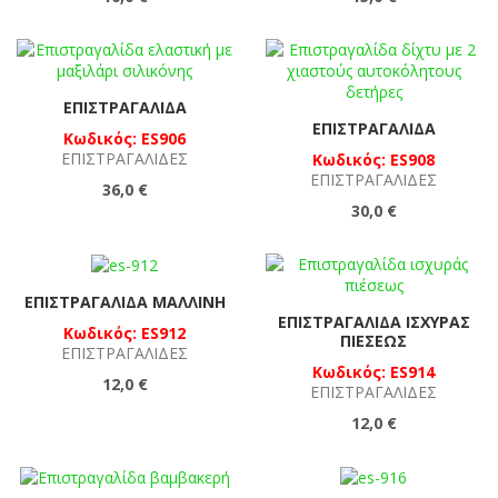
ΕΠΙΣΤΡΑΓΑΛΊΔΑ
ΕΠΙΣΤΡΑΓΑΛΊΔΑ
Κωδικός: ES906
ΕΠΙΣΤΡΑΓΑΛΊΔΕΣ
Κωδικός: ES908
ΕΠΙΣΤΡΑΓΑΛΊΔΕΣ
36,0 €
30,0 €
ΕΠΙΣΤΡΑΓΑΛΊΔΑ ΜΆΛΛΙΝΗ
ΕΠΙΣΤΡΑΓΑΛΊΔΑ ΙΣΧΥΡΆΣ
Κωδικός: ES912
ΠΙΈΣΕΩΣ
ΕΠΙΣΤΡΑΓΑΛΊΔΕΣ
Κωδικός: ES914
12,0 €
ΕΠΙΣΤΡΑΓΑΛΊΔΕΣ
12,0 €