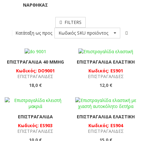
ΝΆΡΘΗΚΑΣ
FILTERS
Κωδικός SKU προϊόντος
Κατάταξη ως προς
ΕΠΙΣΤΡΑΓΑΛΊΔΑ 40 MMHG
ΕΠΙΣΤΡΑΓΑΛΊΔΑ ΕΛΑΣΤΙΚΉ
Κωδικός: DO9001
Κωδικός: ES901
ΕΠΙΣΤΡΑΓΑΛΊΔΕΣ
ΕΠΙΣΤΡΑΓΑΛΊΔΕΣ
18,0 €
12,0 €
ΕΠΙΣΤΡΑΓΑΛΊΔΑ
ΕΠΙΣΤΡΑΓΑΛΊΔΑ ΕΛΑΣΤΙΚΉ
Κωδικός: ES903
Κωδικός: ES904
ΕΠΙΣΤΡΑΓΑΛΊΔΕΣ
ΕΠΙΣΤΡΑΓΑΛΊΔΕΣ
10,0 €
15,0 €