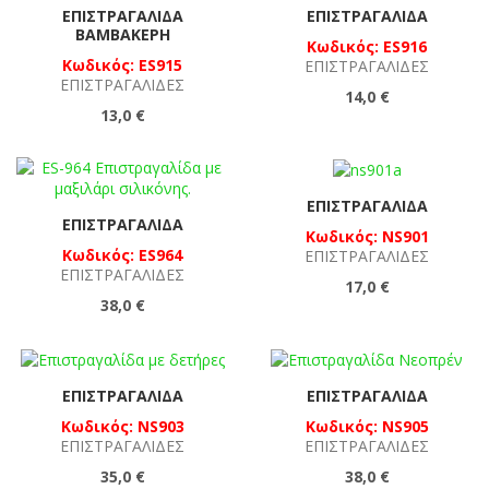
ΕΠΙΣΤΡΑΓΑΛΊΔΑ
ΕΠΙΣΤΡΑΓΑΛΊΔΑ
ΒΑΜΒΑΚΕΡΉ
Κωδικός: ES916
Κωδικός: ES915
ΕΠΙΣΤΡΑΓΑΛΊΔΕΣ
ΕΠΙΣΤΡΑΓΑΛΊΔΕΣ
14,0 €
13,0 €
ΕΠΙΣΤΡΑΓΑΛΊΔΑ
ΕΠΙΣΤΡΑΓΑΛΊΔΑ
Κωδικός: NS901
Κωδικός: ES964
ΕΠΙΣΤΡΑΓΑΛΊΔΕΣ
ΕΠΙΣΤΡΑΓΑΛΊΔΕΣ
17,0 €
38,0 €
ΕΠΙΣΤΡΑΓΑΛΊΔΑ
ΕΠΙΣΤΡΑΓΑΛΊΔΑ
Κωδικός: NS903
Κωδικός: NS905
ΕΠΙΣΤΡΑΓΑΛΊΔΕΣ
ΕΠΙΣΤΡΑΓΑΛΊΔΕΣ
35,0 €
38,0 €