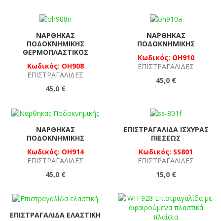
ΝΆΡΘΗΚΑΣ
ΝΆΡΘΗΚΑΣ
ΠΟΔΟΚΝΗΜΙΚΉΣ
ΠΟΔΟΚΝΗΜΙΚΉΣ
ΘΕΡΜΟΠΛΑΣΤΙΚΌΣ
Κωδικός: OH910
Κωδικός: OH908
ΕΠΙΣΤΡΑΓΑΛΊΔΕΣ
ΕΠΙΣΤΡΑΓΑΛΊΔΕΣ
45,0 €
45,0 €
ΝΆΡΘΗΚΑΣ
ΕΠΙΣΤΡΑΓΑΛΊΔΑ ΙΣΧΥΡΆΣ
ΠΟΔΟΚΝΗΜΙΚΉΣ
ΠΙΈΣΕΩΣ
Κωδικός: OH914
Κωδικός: SS801
ΕΠΙΣΤΡΑΓΑΛΊΔΕΣ
ΕΠΙΣΤΡΑΓΑΛΊΔΕΣ
45,0 €
15,0 €
ΕΠΙΣΤΡΑΓΑΛΊΔΑ ΕΛΑΣΤΙΚΉ