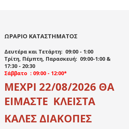
ΩΡΑΡΙΟ ΚΑΤΑΣΤΗΜΑΤΟΣ
Δευτέρα και Τετάρτη: 09:00 - 1:00
Τρίτη, Πέμπτη, Παρασκευή: 09:00-1:00 &
17:30 - 20:30
Σάββατο : 09:00 - 12:00*
ΜΕΧΡΙ 22/08/2026 ΘΑ
ΕΙΜΑΣΤΕ ΚΛΕΙΣΤΑ
ΚΑΛΕΣ ΔΙΑΚΟΠΕΣ