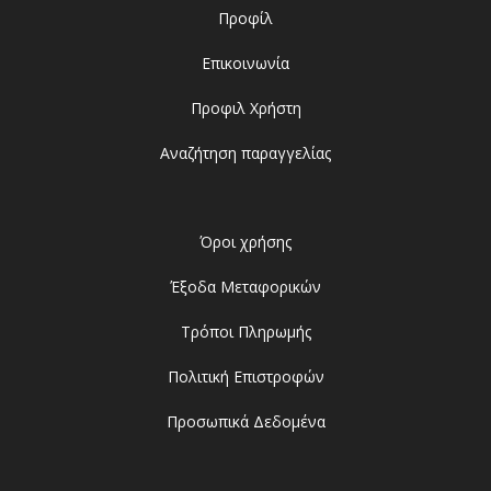
Προφίλ
Επικοινωνία
Προφιλ Χρήστη
Αναζήτηση παραγγελίας
Όροι χρήσης
Έξοδα Μεταφορικών
Τρόποι Πληρωμής
Πολιτική Επιστροφών
Προσωπικά Δεδομένα