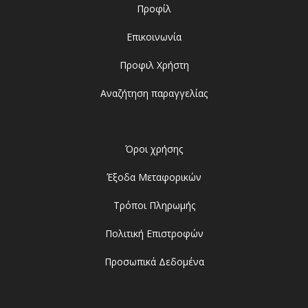
Προφίλ
Επικοινωνία
Προφιλ Χρήστη
Αναζήτηση παραγγελίας
Όροι χρήσης
Έξοδα Μεταφορικών
Τρόποι Πληρωμής
Πολιτική Επιστροφών
Προσωπικά Δεδομένα