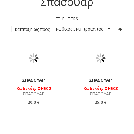
Σπασουάρ
FILTERS
Κωδικός SKU προϊόντος
Κατάταξη ως προς
ΣΠΑΣΟΥΆΡ
ΣΠΑΣΟΥΆΡ
Κωδικός: OH502
Κωδικός: OH503
ΣΠΑΣΟΥΆΡ
ΣΠΑΣΟΥΆΡ
20,0 €
25,0 €