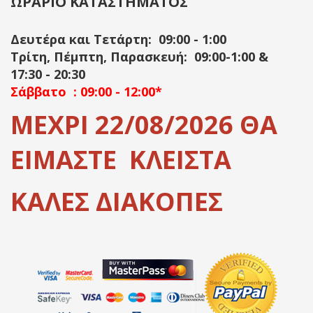
ΩΡΑΡΙΟ ΚΑΤΑΣΤΗΜΑΤΟΣ
Δευτέρα και Τετάρτη: 09:00 - 1:00
Τρίτη, Πέμπτη, Παρασκευή: 09:00-1:00 &
17:30 - 20:30
Σάββατο : 09:00 - 12:00*
ΜΕΧΡΙ 22/08/2026 ΘΑ
ΕΙΜΑΣΤΕ ΚΛΕΙΣΤΑ
ΚΑΛΕΣ ΔΙΑΚΟΠΕΣ