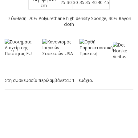
25-30
30-35
35-40
40-45
cm
Σύνθεση :70% Polyurethane high density Sponge, 30% Rayon
cloth
Στη συσκευασία περιλαμβάνεται: 1 Τεμάχιο.