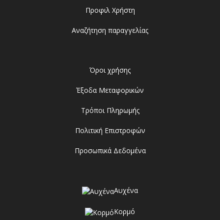
Προφιλ Χρήστη
Αναζήτηση παραγγελίας
Όροι χρήσης
Έξοδα Μεταφορικών
Τρόποι Πληρωμής
Πολιτική Επιστροφών
Προσωπικά Δεδομένα
Αυχένα
Κορμό