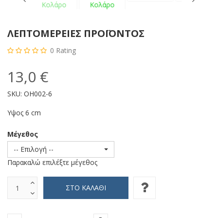
ΛΕΠΤΟΜΈΡΕΙΕΣ ΠΡΟΪΌΝΤΟΣ
0
Rating
13,0 €
SKU:
OH002-6
Υψος 6 cm
Μέγεθος
-- Επιλογή --
Παρακαλώ επιλέξτε μέγεθος