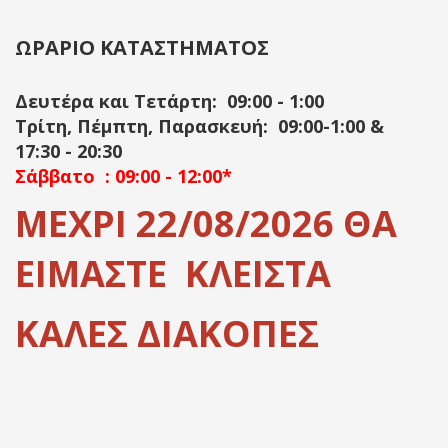
ΩΡΑΡΙΟ ΚΑΤΑΣΤΗΜΑΤΟΣ
Δευτέρα και Τετάρτη: 09:00 - 1:00
Τρίτη, Πέμπτη, Παρασκευή: 09:00-1:00 &
17:30 - 20:30
Σάββατο : 09:00 - 12:00*
ΜΕΧΡΙ 22/08/2026 ΘΑ
ΕΙΜΑΣΤΕ ΚΛΕΙΣΤΑ
ΚΑΛΕΣ ΔΙΑΚΟΠΕΣ