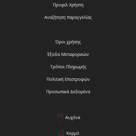
Προφιλ Χρήστη
Αναζήτηση παραγγελίας
Όροι χρήσης
Έξοδα Μεταφορικών
Τρόποι Πληρωμής
Πολιτική Επιστροφών
Προσωπικά Δεδομένα
Αυχένα
Κορμό