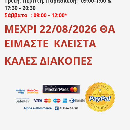
Τρίτη, Πέμπτη, Παρασκευή: 09:00-1:00 &
17:30 - 20:30
Σάββατο : 09:00 - 12:00*
ΜΕΧΡΙ 22/08/2026 ΘΑ
ΕΙΜΑΣΤΕ ΚΛΕΙΣΤΑ
ΚΑΛΕΣ ΔΙΑΚΟΠΕΣ