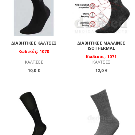
ΔΙΑΒΗΤΙΚΈΣ ΚΆΛΤΣΕΣ
ΔΙΑΒΗΤΙΚΈΣ ΜΆΛΛΙΝΕΣ
ISOTHERMAL
Κωδικός: 1070
Κωδικός: 1071
ΚΆΛΤΣΕΣ
ΚΆΛΤΣΕΣ
10,0 €
12,0 €