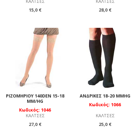
ΚΆΛΤΣΕΣ
ΚΆΛΤΣΕΣ
15,0 €
28,0 €
ΡΙΖΟΜΗΡΊΟΥ 140DEN 15-18
ΑΝΔΡΙΚΈΣ 18-20 MMHG
MM/HG
Κωδικός: 1066
Κωδικός: 1046
ΚΆΛΤΣΕΣ
ΚΆΛΤΣΕΣ
27,0 €
25,0 €