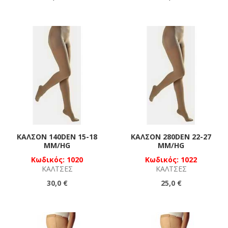
ΚΑΛΣΌΝ 140DEN 15-18
ΚΑΛΣΌΝ 280DEN 22-27
MM/HG
MM/HG
Κωδικός: 1020
Κωδικός: 1022
ΚΆΛΤΣΕΣ
ΚΆΛΤΣΕΣ
30,0 €
25,0 €