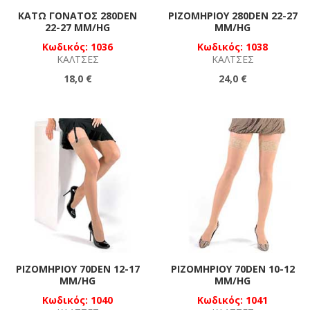
ΚΆΤΩ ΓΌΝΑΤΟΣ 280DEN
ΡΙΖΟΜΗΡΊΟΥ 280DEN 22-27
22-27 MM/HG
MM/HG
Κωδικός: 1036
Κωδικός: 1038
ΚΆΛΤΣΕΣ
ΚΆΛΤΣΕΣ
18,0 €
24,0 €
ΡΙΖΟΜΗΡΊΟΥ 70DEN 12-17
ΡΙΖΟΜΗΡΊΟΥ 70DEN 10-12
MM/HG
MM/HG
Κωδικός: 1040
Κωδικός: 1041