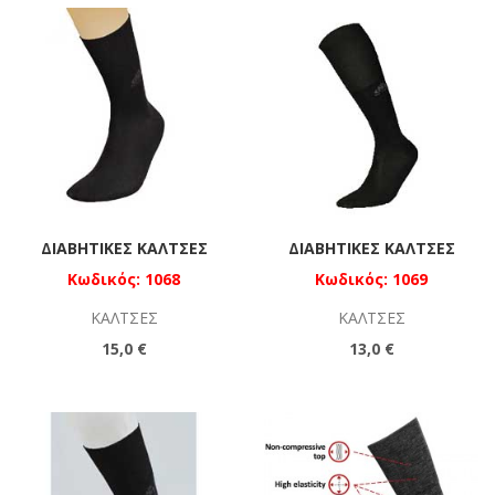
ΔΙΑΒΗΤΙΚΈΣ ΚΆΛΤΣΕΣ
ΔΙΑΒΗΤΙΚΈΣ ΚΆΛΤΣΕΣ
Κωδικός: 1068
Κωδικός: 1069
ΚΆΛΤΣΕΣ
ΚΆΛΤΣΕΣ
15,0 €
13,0 €