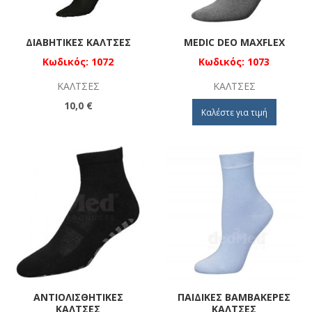
ΔΙΑΒΗΤΙΚΈΣ ΚΆΛΤΣΕΣ
MEDIC DEO MAXFLEX
Κωδικός: 1072
Κωδικός: 1073
ΚΆΛΤΣΕΣ
ΚΆΛΤΣΕΣ
10,0 €
Καλέστε για τιμή
ΑΝΤΙΟΛΙΣΘΗΤΙΚΈΣ
ΠΑΙΔΙΚΈΣ ΒΑΜΒΑΚΕΡΈΣ
ΚΆΛΤΣΕΣ
ΚΆΛΤΣΕΣ