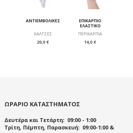
ΑΝΤΙΕΜΒΟΛΙΚΈΣ
ΕΠΙΚΆΡΠΙΟ
ΛΑΒΉ 
ΕΛΑΣΤΙΚΌ
ΚΆΛΤΣΕΣ
ΠΕΡΙΚΆΡΠΙΑ
ΠΑΡ
20,0 €
14,0 €
ΩΡΑΡΙΟ ΚΑΤΑΣΤΗΜΑΤΟΣ
Δευτέρα και Τετάρτη: 09:00 - 1:00
Τρίτη, Πέμπτη, Παρασκευή: 09:00-1:00 &