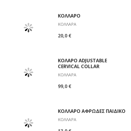
ΚΟΛΛΆΡΟ
ΚΟΛΛΆΡΑ
20,0 €
ΚΟΛΆΡΟ ADJUSTABLE
CERVICAL COLLAR
ΚΟΛΛΆΡΑ
99,0 €
ΚΟΛΛΆΡΟ ΑΦΡΏΔΕΣ ΠΑΙΔΙΚΌ
ΚΟΛΛΆΡΑ