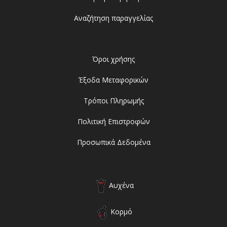
Αναζήτηση παραγγελίας
Όροι χρήσης
Έξοδα Μεταφορικών
Τρόποι Πληρωμής
Πολιτική Επιστροφών
Προσωπικά Δεδομένα
Αυχένα
Κορμό