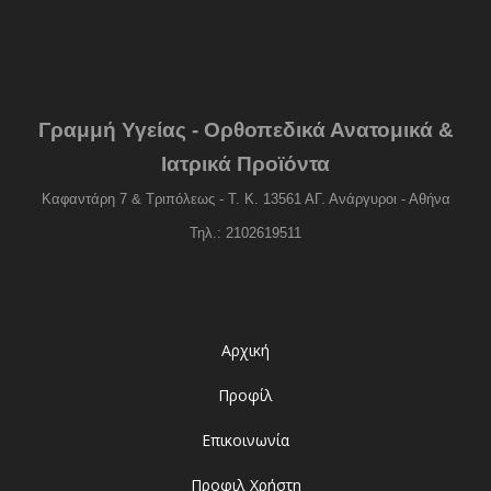
Γραμμή Υγείας - Ορθοπεδικά Ανατομικά &
Ιατρικά Προϊόντα
Καφαντάρη 7 & Τριπόλεως - Τ. Κ. 13561 ΑΓ. Ανάργυροι - Αθήνα
Τηλ.: 2102619511
Αρχική
Προφίλ
Επικοινωνία
Προφιλ Χρήστη