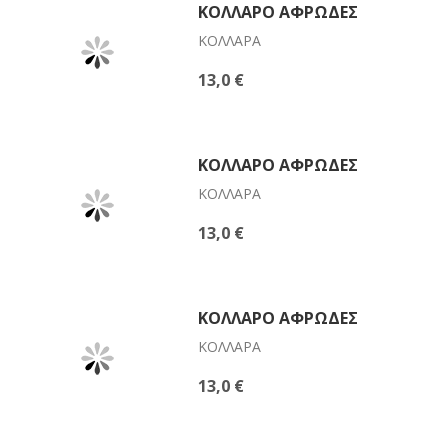
ΚΟΛΛΆΡΟ ΑΦΡΏΔΕΣ
ΚΟΛΛΆΡΑ
13,0 €
ΚΟΛΛΆΡΟ ΑΦΡΏΔΕΣ
ΚΟΛΛΆΡΑ
13,0 €
ΚΟΛΛΆΡΟ ΑΦΡΏΔΕΣ
ΚΟΛΛΆΡΑ
13,0 €