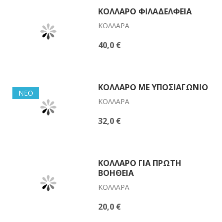
ΚΟΛΛΆΡΟ ΦΙΛΑΔΈΛΦΕΙΑ
ΚΟΛΛΆΡΑ
40,0 €
ΚΟΛΛΆΡΟ ΜΕ ΥΠΟΣΙΑΓΏΝΙΟ
ΝΈΟ
ΚΟΛΛΆΡΑ
32,0 €
ΚΟΛΛΆΡΟ ΓΙΑ ΠΡΏΤΗ
ΒΟΉΘΕΙΑ
ΚΟΛΛΆΡΑ
20,0 €