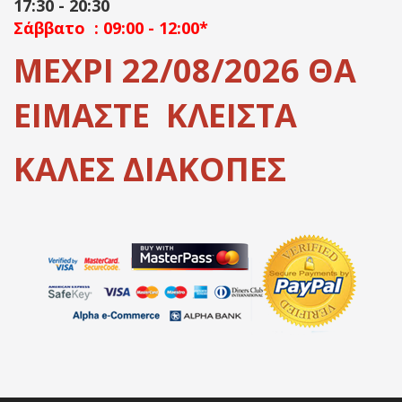
17:30 - 20:30
Σάββατο : 09:00 - 12:00*
ΜΕΧΡΙ 22/08/2026 ΘΑ
ΕΙΜΑΣΤΕ ΚΛΕΙΣΤΑ
ΚΑΛΕΣ ΔΙΑΚΟΠΕΣ